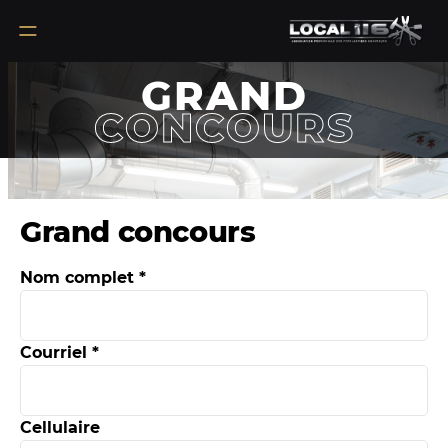
GRAND
CONCOURS
Grand concours
Nom complet *
Courriel *
Cellulaire