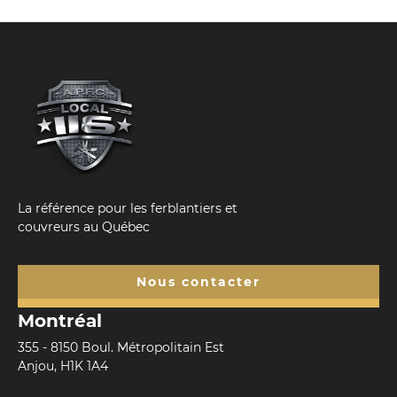
La référence pour les ferblantiers et
couvreurs au Québec
Nous contacter
Montréal
355 - 8150 Boul. Métropolitain Est
Anjou, H1K 1A4