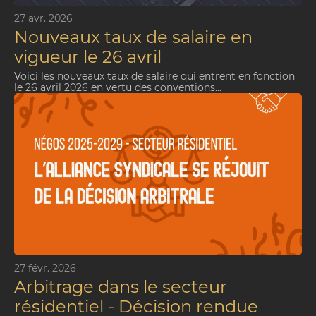
27 avr. 2026
Nouveaux taux de salaire en
vigueur le 26 avril
Voici les nouveaux taux de salaire qui entrent en fonction
le 26 avril 2026 en vertu des conventions...
27 févr. 2026
Arbitrage dans le secteur
résidentiel - Décision rendue