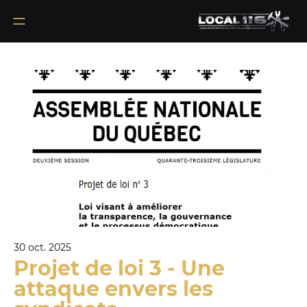
30 oct. 2025
Projet de loi 3 - Une
attaque envers les