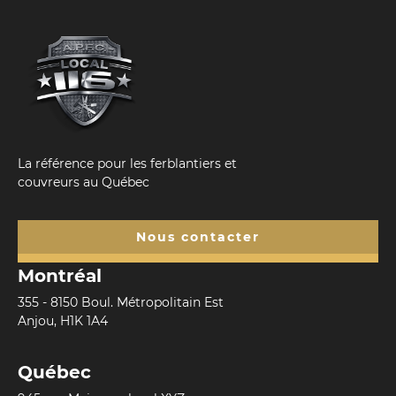
La référence pour les ferblantiers et
couvreurs au Québec
Nous contacter
Montréal
355 - 8150 Boul. Métropolitain Est
Anjou, H1K 1A4
Québec